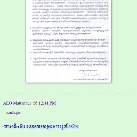
AEO Mattannur
ല്‍
12:44 PM
പങ്കിടുക
അഭിപ്രായങ്ങളൊന്നുമില്ല: